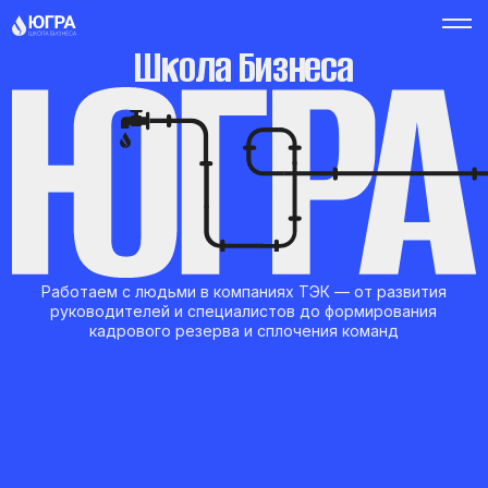
Школа Бизнеса
Работаем с людьми в компаниях ТЭК — от развития
руководителей и специалистов до формирования
кадрового резерва и сплочения команд