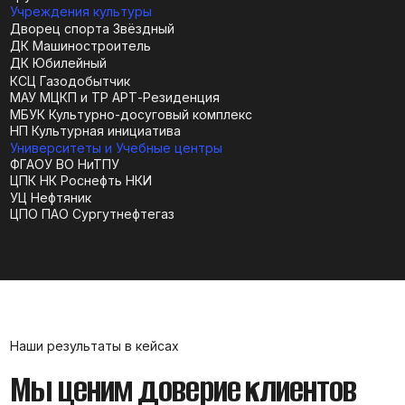
№1
Подробнее