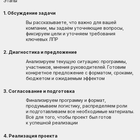
География и выездные проекты