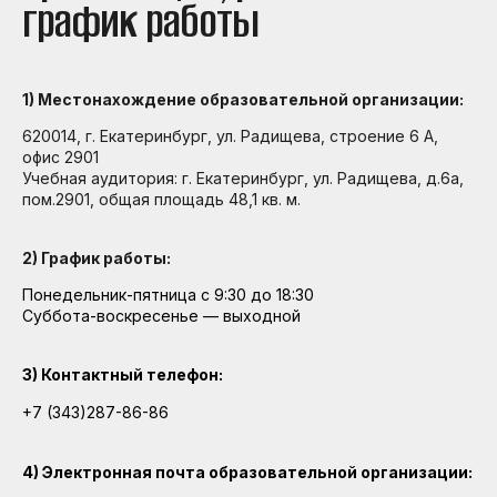
график работы
1) Местонахождение образовательной организации:
620014, г. Екатеринбург, ул. Радищева, строение 6 А,
офис 2901
Учебная аудитория: г. Екатеринбург, ул. Радищева, д.6а,
пом.2901, общая площадь 48,1 кв. м.
2) График работы:
Понедельник-пятница с 9:30 до 18:30
Суббота-воскресенье — выходной
3) Контактный телефон:
+7 (343)287-86-86
4) Электронная почта образовательной организации: