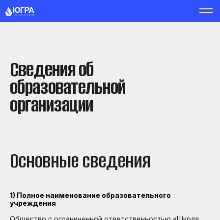
Сведения об
образовательной
организации
Основные сведения
1) Полное наименование образовательного
учреждения
Общество с ограниченной ответственностью «Школа