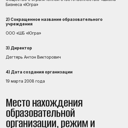
Бизнеса «Югра»
2) Сокращенное название образовательного
учреждения
ООО «ШБ «Югра»
3) Директор
Дегтярь Антон Викторович
4) Дата создания организации
19 марта 2008 года
Место нахождения
образовательной
организации, режим и